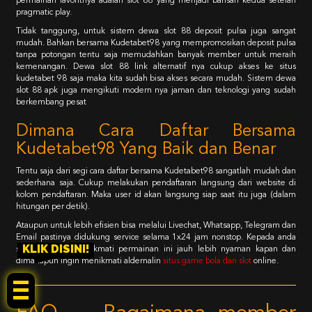
permainan favoritnya adalah slot 88 yang menjadi barisan kedua setelah
pragmatic play.
Tidak tanggung, untuk sistem dewa slot 88 deposit pulsa juga sangat
mudah. Bahkan bersama Kudetabet98 yang mempromosikan deposit pulsa
tanpa potongan tentu saja memudahkan banyak member untuk meraih
kemenangan. Dewa slot 88 link alternatif nya cukup akses ke situs
kudetabet 98 saja maka kita sudah bisa akses secara mudah. Sistem dewa
slot 88 apk juga mengikuti modern nya jaman dan teknologi yang sudah
berkembang pesat
Dimana Cara Daftar Bersama
Kudetabet98 Yang Baik dan Benar
Tentu saja dari segi cara daftar bersama Kudetabet98 sangatlah mudah dan
sederhana saja. Cukup melakukan pendaftaran langsung dari website di
kolom pendaftaran. Maka user id akan langsung siap saat itu juga (dalam
hitungan per detik).
Ataupun untuk lebih efisien bisa melalui Livechat, Whatsapp, Telegram dan
Email pastinya didukung service selama 1x24 jam nonstop. Kepada anda
KLIK DISINI!
sehingga bisa menikmati permainan ini jauh lebih nyaman kapan dan
dimanapun ingin menikmati aldernalin
situs game bola dan slot
online.