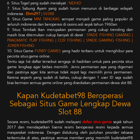
6. Situs Togel yang sudah merakyat :
NEX4D
7. Situs Sabung Ayam yang sudah turun menurun di berbagai wilayah
indonesia :
Ehm297
| SV388
8. Situs Game
MM TANGKAS
sempat menjadi game paling populer di
seluruh indonesia dan beroperasi di casino asli sejak tahun 1960an.
9. Situs Tembak Ikan merupakan permainan yang cukup trending dan
masih bisa ditemukan cukup banyak di darat :
SPADE FISHING GAMING |
PRAGMATIC PLAY FISHING | CQ9 FISHING | SPADE GAMING FISHING |
JOKER FISHING
10. Situs Game
FUNKY GAMES
yang hadir terbaru untuk menghibur para
pecinta situs game online.
Tentu saja list daftar tersebut sengaja di hadirkan untuk para pecinta situs
game lengkap agar bebas memilih. Jenis permainan apa yang digemari
dan pastinya agar kita semua tidak repot lagi memilih jenis permainan.
Karena seperti yang sudah di bahas, cukup dengan 1 user ID saja sudah
bisa bermain semua game online yang disediakan permainan dewa slot 88.
Kapan Kudetabet98 Beroperasi
Sebagai Situs Game Lengkap Dewa
Slot 88
Secara resmi, kudetabet98 sudah melayani
daftar situs game
sejak tahun
2017 dan mendapatkan lisensi resmi beroperasi resmi kepada semua
masyarakat indonesia. Dengan didukung oleh puluhan provider raksasa
terkemuka di atas, pastinya semua member yang memilih kudetabet98