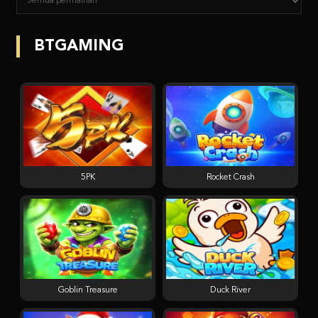
BTGAMING
5PK
Rocket Crash
Goblin Treasure
Duck River