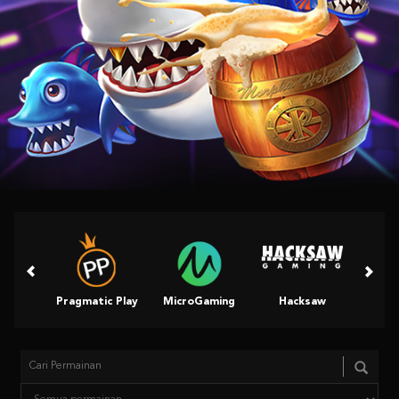
Pragmatic Play
MicroGaming
Hacksaw
King