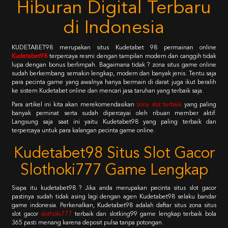
Hiburan Digital Terbaru
di Indonesia
KUDETABET98 merupakan situs Kudetabet 98 permainan online
Kudetabet98
terpercaya resmi dengan tampilan modern dan canggih tidak
lupa dengan bonus berlimpah. Bagaimana tidak ? zona situs game online
sudah berkembang semakin lengkap, modern dan banyak jenis. Tentu saja
para pecinta game yang awalnya hanya bermain di darat juga ikut beralih
ke sistem Kudetabet online dan mencari jasa taruhan yang terbaik saja.
Para artikel ini kita akan merekomendasikan
zona slot terbaik
yang paling
banyak peminat serta sudah dipercayai oleh ribuan member aktif.
Langsung saja saat ini yaitu Kudetabet98 yang paling terbaik dan
terpercaya untuk para kalangan pecinta game online.
Kudetabet98 Situs Slot Gacor
Slothoki777 Game Lengkap
Siapa itu kudetabet98 ? Jika anda merupakan pecinta situs slot gacor
pastinya sudah tidak asing lagi dengan agen Kudetabet98 selaku bandar
game indonesia. Perkenalkan, Kudetabet98 adalah daftar situs zona situs
slot gacor
slothoki777
terbaik dan slotking99 game lengkap terbaik bola
365 pasti menang karena deposit pulsa tanpa potongan.