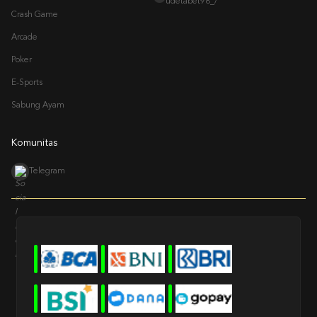
udetabet98_/
Crash Game
Arcade
Poker
E-Sports
Sabung Ayam
Komunitas
Telegram