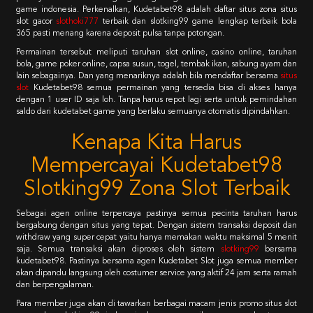
game indonesia. Perkenalkan, Kudetabet98 adalah daftar situs zona situs
slot gacor
slothoki777
terbaik dan slotking99 game lengkap terbaik bola
365 pasti menang karena deposit pulsa tanpa potongan.
Permainan tersebut meliputi taruhan slot online, casino online, taruhan
bola, game poker online, capsa susun, togel, tembak ikan, sabung ayam dan
lain sebagainya. Dan yang menariknya adalah bila mendaftar bersama
situs
slot
Kudetabet98 semua permainan yang tersedia bisa di akses hanya
dengan 1 user ID saja loh. Tanpa harus repot lagi serta untuk pemindahan
saldo dari kudetabet game yang berlaku semuanya otomatis dipindahkan.
Kenapa Kita Harus
Mempercayai Kudetabet98
Slotking99 Zona Slot Terbaik
Sebagai agen online terpercaya pastinya semua pecinta taruhan harus
bergabung dengan situs yang tepat. Dengan sistem transaksi deposit dan
withdraw yang super cepat yaitu hanya memakan waktu maksimal 5 menit
saja. Semua transaksi akan diproses oleh sistem
slotking99
bersama
kudetabet98. Pastinya bersama agen Kudetabet Slot juga semua member
akan dipandu langsung oleh costumer service yang aktif 24 jam serta ramah
dan berpengalaman.
Para member juga akan di tawarkan berbagai macam jenis promo situs slot