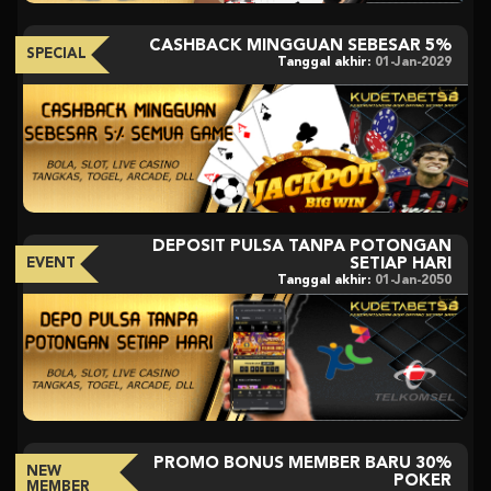
CASHBACK MINGGUAN SEBESAR 5%
SPECIAL
Tanggal akhir:
01-Jan-2029
DEPOSIT PULSA TANPA POTONGAN
EVENT
SETIAP HARI
Tanggal akhir:
01-Jan-2050
PROMO BONUS MEMBER BARU 30%
NEW
POKER
MEMBER