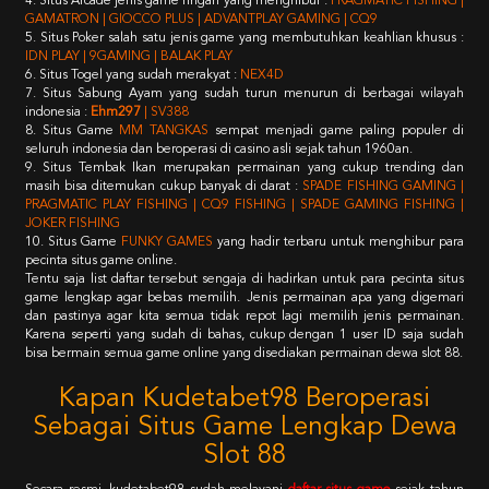
4. Situs Arcade jenis game ringan yang menghibur :
PRAGMATIC FISHING |
GAMATRON | GIOCCO PLUS | ADVANTPLAY GAMING | CQ9
5. Situs Poker salah satu jenis game yang membutuhkan keahlian khusus :
IDN PLAY | 9GAMING | BALAK PLAY
6. Situs Togel yang sudah merakyat :
NEX4D
7. Situs Sabung Ayam yang sudah turun menurun di berbagai wilayah
indonesia :
Ehm297
| SV388
8. Situs Game
MM TANGKAS
sempat menjadi game paling populer di
seluruh indonesia dan beroperasi di casino asli sejak tahun 1960an.
9. Situs Tembak Ikan merupakan permainan yang cukup trending dan
masih bisa ditemukan cukup banyak di darat :
SPADE FISHING GAMING |
PRAGMATIC PLAY FISHING | CQ9 FISHING | SPADE GAMING FISHING |
JOKER FISHING
10. Situs Game
FUNKY GAMES
yang hadir terbaru untuk menghibur para
pecinta situs game online.
Tentu saja list daftar tersebut sengaja di hadirkan untuk para pecinta situs
game lengkap agar bebas memilih. Jenis permainan apa yang digemari
dan pastinya agar kita semua tidak repot lagi memilih jenis permainan.
Karena seperti yang sudah di bahas, cukup dengan 1 user ID saja sudah
bisa bermain semua game online yang disediakan permainan dewa slot 88.
Kapan Kudetabet98 Beroperasi
Sebagai Situs Game Lengkap Dewa
Slot 88