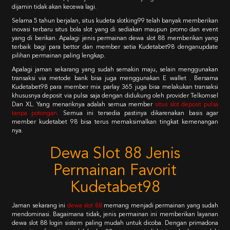
dijamin tidak akan kecewa lagi.
Selama 5 tahun berjalan, situs kudeta slotking99 telah banyak memberikan
inovasi terbaru situs bola slot yang di sediakan maupun promo dan event
yang di berikan. Apalagi jenis permainan dewa slot 88 memberikan yang
terbaik bagi para bettor dan member setia Kudetabet98 denganupdate
pilihan permainan paling lengkap.
Apalagi jaman sekarang yang sudah semakin maju, selain menggunakan
transaksi via metode bank bisa juga menggunakan E wallet . Bersama
Kudetabet98 para member mix parlay 365 juga bisa melakukan transaksi
khususnya deposit via pulsa saja dengan didukung oleh provider Telkomsel
Dan XL. Yang menariknya adalah semua member
situs slot deposit pulsa
tanpa potongan
.
Semua ini tersedia pastinya dikarenakan basis agar
member kudetabet 98 bisa terus memaksimalkan tingkat kemenangan
nya.
Dewa Slot 88 Jenis
Permainan Favorit
Kudetabet98
Jaman sekarang ini
dewa slot 88
memang menjadi permainan yang sudah
mendominasi. Bagaimana tidak, jenis permainan ini memberikan layanan
dewa slot 88 login sistem paling mudah untuk dicoba. Dengan primadona