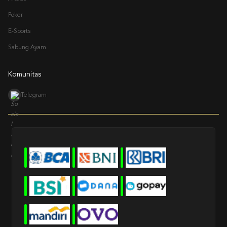
Poker
E-Sports
Sabung Ayam
Komunitas
Telegram