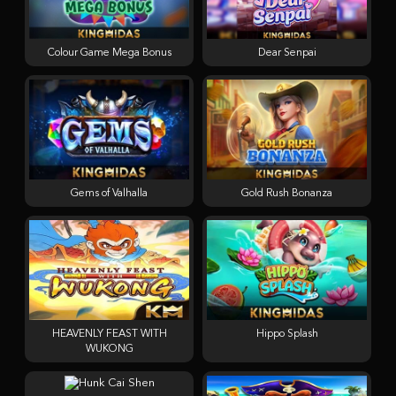
Colour Game Mega Bonus
Dear Senpai
Gems of Valhalla
Gold Rush Bonanza
HEAVENLY FEAST WITH
Hippo Splash
WUKONG