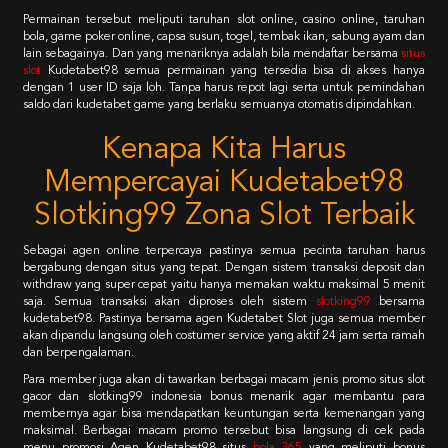
Permainan tersebut meliputi taruhan slot online, casino online, taruhan
bola, game poker online, capsa susun, togel, tembak ikan, sabung ayam dan
lain sebagainya. Dan yang menariknya adalah bila mendaftar bersama
situs
slot
Kudetabet98 semua permainan yang tersedia bisa di akses hanya
dengan 1 user ID saja loh. Tanpa harus repot lagi serta untuk pemindahan
saldo dari kudetabet game yang berlaku semuanya otomatis dipindahkan.
Kenapa Kita Harus
Mempercayai Kudetabet98
Slotking99 Zona Slot Terbaik
Sebagai agen online terpercaya pastinya semua pecinta taruhan harus
bergabung dengan situs yang tepat. Dengan sistem transaksi deposit dan
withdraw yang super cepat yaitu hanya memakan waktu maksimal 5 menit
saja. Semua transaksi akan diproses oleh sistem
slotking99
bersama
kudetabet98. Pastinya bersama agen Kudetabet Slot juga semua member
akan dipandu langsung oleh costumer service yang aktif 24 jam serta ramah
dan berpengalaman.
Para member juga akan di tawarkan berbagai macam jenis promo situs slot
gacor dan slotking99 indonesia bonus menarik agar membantu para
membernya agar bisa mendapatkan keuntungan serta kemenangan yang
maksimal. Berbagai macam promo tersebut bisa langsung di cek pada