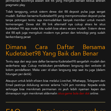
permainan favoritnya adalah slot 88 yang menjadi barisan kedua setelah
pragmatic play.
Tidak tanggung, untuk sistem dewa slot 88 deposit pulsa juga sangat
mudah. Bahkan bersama Kudetabet98 yang mempromosikan deposit pulsa
tanpa potongan tentu saja memudahkan banyak member untuk meraih
kemenangan. Dewa slot 88 link alternatif nya cukup akses ke situs
kudetabet 98 saja maka kita sudah bisa akses secara mudah. Sistem dewa
slot 88 apk juga mengikuti modern nya jaman dan teknologi yang sudah
berkembang pesat
Dimana Cara Daftar Bersama
Kudetabet98 Yang Baik dan Benar
Tentu saja dari segi cara daftar bersama Kudetabet98 sangatlah mudah dan
sederhana saja. Cukup melakukan pendaftaran langsung dari website di
kolom pendaftaran. Maka user id akan langsung siap saat itu juga (dalam
hitungan per detik).
Ataupun untuk lebih efisien bisa melalui Livechat, Whatsapp, Telegram dan
Email pastinya didukung service selama 1x24 jam nonstop. Kepada anda
sehingga bisa menikmati permainan ini jauh lebih nyaman kapan dan
dimanapun ingin menikmati aldernalin
situs game bola dan slot
online.