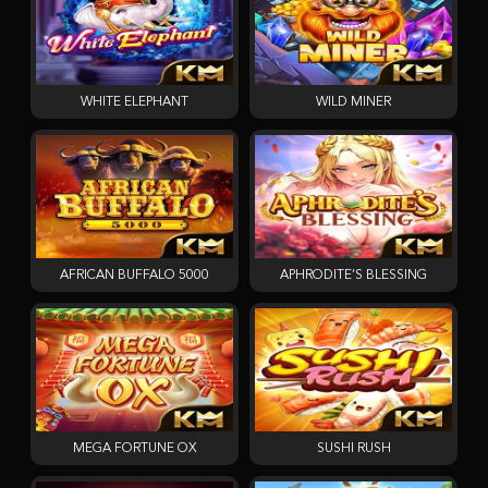
WHITE ELEPHANT
WILD MINER
AFRICAN BUFFALO 5000
APHRODITE’S BLESSING
MEGA FORTUNE OX
SUSHI RUSH