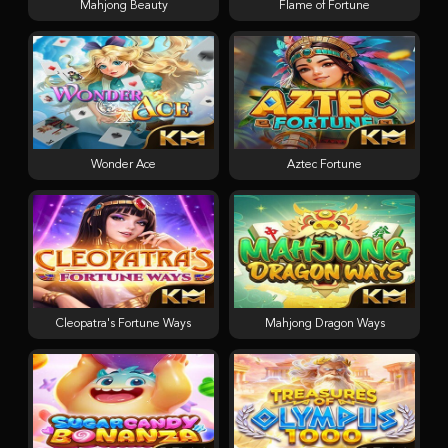
Mahjong Beauty
Flame of Fortune
Wonder Ace
Aztec Fortune
Cleopatra's Fortune Ways
Mahjong Dragon Ways