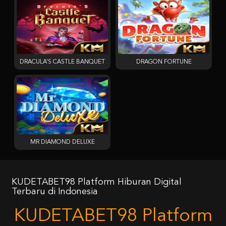
DRACULA’S CASTLE BANQUET
DRAGON FORTUNE
MR DIAMOND DELUXE
KUDETABET98 Platform Hiburan Digital
Terbaru di Indonesia
KUDETABET98 Platform