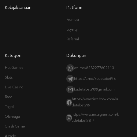
Kebijaksanaan
Platform
Promosi
Loyalty
Referral
Kategori
Dukungan
Hot Games
wa.me/6282277602113
Slots
https://t.me/kudetabet98
Live Casino
kudetabet98@gmail.com
Race
https://www.facebook.com/ku
detabet98/
Togel
https://www.instagram.com/k
Olahraga
udetabet98_/
Crash Game
Arcade