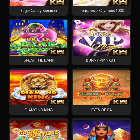
Sugar Candy Bonanza
Treasures of Olympus 1000
BREAK THE BANK
BUNNY VIP NIGHT
DIAMOND KING
EYES OF RA