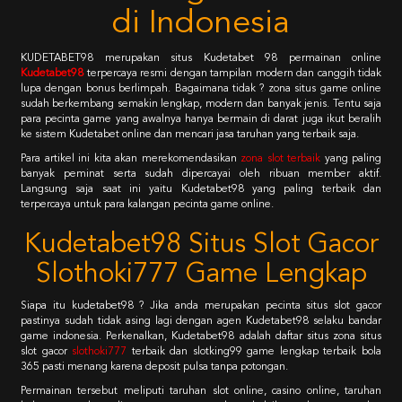
di Indonesia
KUDETABET98 merupakan situs Kudetabet 98 permainan online
Kudetabet98
terpercaya resmi dengan tampilan modern dan canggih tidak
lupa dengan bonus berlimpah. Bagaimana tidak ? zona situs game online
sudah berkembang semakin lengkap, modern dan banyak jenis. Tentu saja
para pecinta game yang awalnya hanya bermain di darat juga ikut beralih
ke sistem Kudetabet online dan mencari jasa taruhan yang terbaik saja.
Para artikel ini kita akan merekomendasikan
zona slot terbaik
yang paling
banyak peminat serta sudah dipercayai oleh ribuan member aktif.
Langsung saja saat ini yaitu Kudetabet98 yang paling terbaik dan
terpercaya untuk para kalangan pecinta game online.
Kudetabet98 Situs Slot Gacor
Slothoki777 Game Lengkap
Siapa itu kudetabet98 ? Jika anda merupakan pecinta situs slot gacor
pastinya sudah tidak asing lagi dengan agen Kudetabet98 selaku bandar
game indonesia. Perkenalkan, Kudetabet98 adalah daftar situs zona situs
slot gacor
slothoki777
terbaik dan slotking99 game lengkap terbaik bola
365 pasti menang karena deposit pulsa tanpa potongan.
Permainan tersebut meliputi taruhan slot online, casino online, taruhan