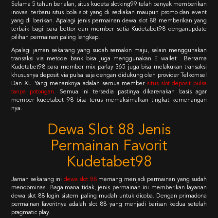
Selama 5 tahun berjalan, situs kudeta slotking99 telah banyak memberikan
inovasi terbaru situs bola slot yang di sediakan maupun promo dan event
yang di berikan. Apalagi jenis permainan dewa slot 88 memberikan yang
terbaik bagi para bettor dan member setia Kudetabet98 denganupdate
pilihan permainan paling lengkap.
Apalagi jaman sekarang yang sudah semakin maju, selain menggunakan
transaksi via metode bank bisa juga menggunakan E wallet . Bersama
Kudetabet98 para member mix parlay 365 juga bisa melakukan transaksi
khususnya deposit via pulsa saja dengan didukung oleh provider Telkomsel
Dan XL. Yang menariknya adalah semua member
situs slot deposit pulsa
tanpa potongan
.
Semua ini tersedia pastinya dikarenakan basis agar
member kudetabet 98 bisa terus memaksimalkan tingkat kemenangan
nya.
Dewa Slot 88 Jenis
Permainan Favorit
Kudetabet98
Jaman sekarang ini
dewa slot 88
memang menjadi permainan yang sudah
mendominasi. Bagaimana tidak, jenis permainan ini memberikan layanan
dewa slot 88 login sistem paling mudah untuk dicoba. Dengan primadona
permainan favoritnya adalah slot 88 yang menjadi barisan kedua setelah
pragmatic play.