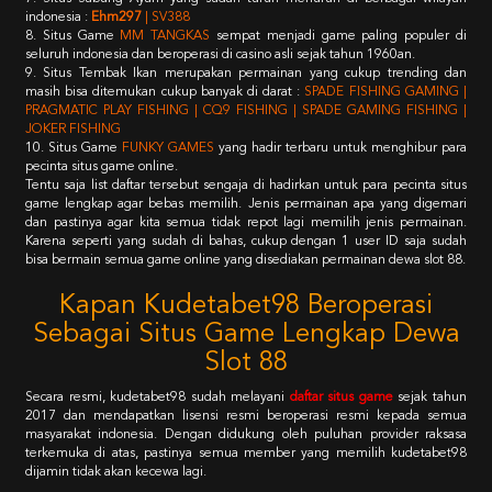
indonesia :
Ehm297
| SV388
8. Situs Game
MM TANGKAS
sempat menjadi game paling populer di
seluruh indonesia dan beroperasi di casino asli sejak tahun 1960an.
9. Situs Tembak Ikan merupakan permainan yang cukup trending dan
masih bisa ditemukan cukup banyak di darat :
SPADE FISHING GAMING |
PRAGMATIC PLAY FISHING | CQ9 FISHING | SPADE GAMING FISHING |
JOKER FISHING
10. Situs Game
FUNKY GAMES
yang hadir terbaru untuk menghibur para
pecinta situs game online.
Tentu saja list daftar tersebut sengaja di hadirkan untuk para pecinta situs
game lengkap agar bebas memilih. Jenis permainan apa yang digemari
dan pastinya agar kita semua tidak repot lagi memilih jenis permainan.
Karena seperti yang sudah di bahas, cukup dengan 1 user ID saja sudah
bisa bermain semua game online yang disediakan permainan dewa slot 88.
Kapan Kudetabet98 Beroperasi
Sebagai Situs Game Lengkap Dewa
Slot 88
Secara resmi, kudetabet98 sudah melayani
daftar situs game
sejak tahun
2017 dan mendapatkan lisensi resmi beroperasi resmi kepada semua
masyarakat indonesia. Dengan didukung oleh puluhan provider raksasa
terkemuka di atas, pastinya semua member yang memilih kudetabet98
dijamin tidak akan kecewa lagi.