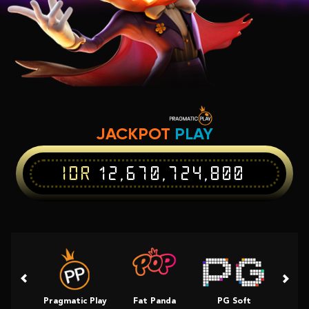
JACKPOT
PLAY
IDR
12,670,724,800
Pragmatic Play
Fat Panda
PG Soft
Slot