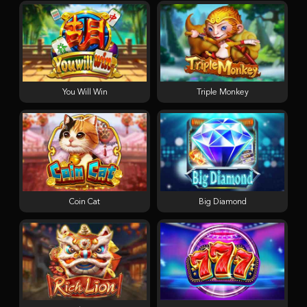
You Will Win
Triple Monkey
Coin Cat
Big Diamond