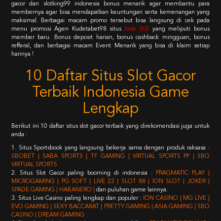
gacor dan slotking99 indonesia bonus menarik agar membantu para
membernya agar bisa mendapatkan keuntungan serta kemenangan yang
maksimal. Berbagai macam promo tersebut bisa langsung di cek pada
menu promosi Agen Kudetabet98 situs
bola 365
yang meliputi bonus
member baru. Bonus deposit harian, bonus cashback mingguan, bonus
refferal, dan berbagai macam Event Menarik yang bisa di klaim setiap
harinya !
10 Daftar Situs Slot Gacor
Terbaik Indonesia Game
Lengkap
Berikut ini 10 daftar situs slot gacor terbaik yang direkomendasi juga untuk
anda :
1. Situs Sportsbook yang langsung bekerja sama dengan produk raksasa :
SBOBET | SABA SPORTS | TF GAMING | VIRTUAL SPORTS PP | SBO
VIRTUAL SPORTS
2. Situs Slot Gacor paling booming di indonesia :
PRAGMATIC PLAY |
MICROGAMING | PG SOFT | LIVE 22 | SLOT 88 | ION SLOT | JOKER |
SPADE GAMING | HABANERO |
dan puluhan game lainnya.
3. Situs Live Casino paling lengkap dan populer :
ION CASINO | MG LIVE |
EVO GAMING | SEXY BACCARAT | PRETTY GAMING | ASIA GAMING | SBO
CASINO | DREAM GAMING