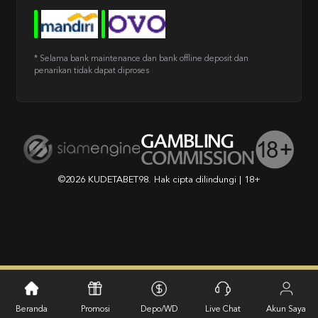
* Selama bank maintenance dan bank offline deposit dan
penarikan tidak dapat diproses
©2026 KUDETABET98. Hak cipta dilindungi | 18+
Beranda
Promosi
Depo/WD
Live Chat
Akun Saya