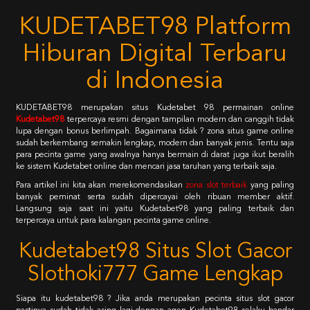
KUDETABET98 Platform
Hiburan Digital Terbaru
di Indonesia
KUDETABET98 merupakan situs Kudetabet 98 permainan online
Kudetabet98
terpercaya resmi dengan tampilan modern dan canggih tidak
lupa dengan bonus berlimpah. Bagaimana tidak ? zona situs game online
sudah berkembang semakin lengkap, modern dan banyak jenis. Tentu saja
para pecinta game yang awalnya hanya bermain di darat juga ikut beralih
ke sistem Kudetabet online dan mencari jasa taruhan yang terbaik saja.
Para artikel ini kita akan merekomendasikan
zona slot terbaik
yang paling
banyak peminat serta sudah dipercayai oleh ribuan member aktif.
Langsung saja saat ini yaitu Kudetabet98 yang paling terbaik dan
terpercaya untuk para kalangan pecinta game online.
Kudetabet98 Situs Slot Gacor
Slothoki777 Game Lengkap
Siapa itu kudetabet98 ? Jika anda merupakan pecinta situs slot gacor