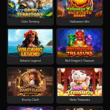
Odin Territory
Halloween Win
Volcanic Legend
Red Dragon’s Treasure
Bounty Clash
Neko Treasures