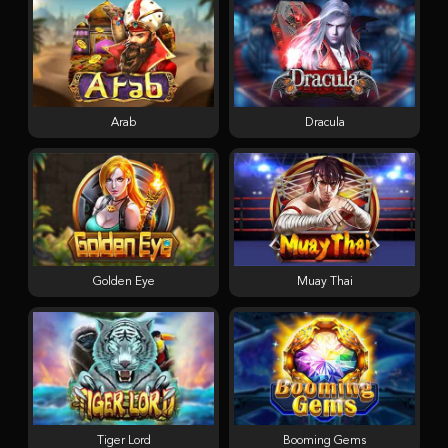
Arab
Dracula
Golden Eye
Muay Thai
Tiger Lord
Booming Gems