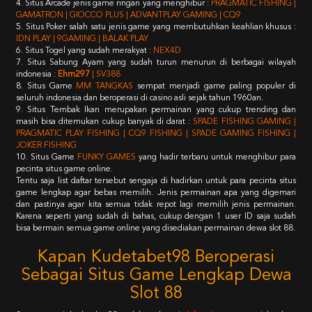
4. Situs Arcade jenis game ringan yang menghibur :
PRAGMATIC FISHING |
GAMATRON | GIOCCO PLUS | ADVANTPLAY GAMING | CQ9
5. Situs Poker salah satu jenis game yang membutuhkan keahlian khusus :
IDN PLAY | 9GAMING | BALAK PLAY
6. Situs Togel yang sudah merakyat :
NEX4D
7. Situs Sabung Ayam yang sudah turun menurun di berbagai wilayah
indonesia :
Ehm297
| SV388
8. Situs Game
MM TANGKAS
sempat menjadi game paling populer di
seluruh indonesia dan beroperasi di casino asli sejak tahun 1960an.
9. Situs Tembak Ikan merupakan permainan yang cukup trending dan
masih bisa ditemukan cukup banyak di darat :
SPADE FISHING GAMING |
PRAGMATIC PLAY FISHING | CQ9 FISHING | SPADE GAMING FISHING |
JOKER FISHING
10. Situs Game
FUNKY GAMES
yang hadir terbaru untuk menghibur para
pecinta situs game online.
Tentu saja list daftar tersebut sengaja di hadirkan untuk para pecinta situs
game lengkap agar bebas memilih. Jenis permainan apa yang digemari
dan pastinya agar kita semua tidak repot lagi memilih jenis permainan.
Karena seperti yang sudah di bahas, cukup dengan 1 user ID saja sudah
bisa bermain semua game online yang disediakan permainan dewa slot 88.
Kapan Kudetabet98 Beroperasi
Sebagai Situs Game Lengkap Dewa
Slot 88