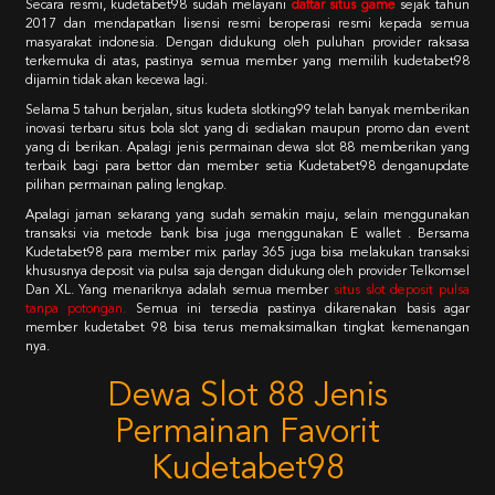
Secara resmi, kudetabet98 sudah melayani
daftar situs game
sejak tahun
2017 dan mendapatkan lisensi resmi beroperasi resmi kepada semua
masyarakat indonesia. Dengan didukung oleh puluhan provider raksasa
terkemuka di atas, pastinya semua member yang memilih kudetabet98
dijamin tidak akan kecewa lagi.
Selama 5 tahun berjalan, situs kudeta slotking99 telah banyak memberikan
inovasi terbaru situs bola slot yang di sediakan maupun promo dan event
yang di berikan. Apalagi jenis permainan dewa slot 88 memberikan yang
terbaik bagi para bettor dan member setia Kudetabet98 denganupdate
pilihan permainan paling lengkap.
Apalagi jaman sekarang yang sudah semakin maju, selain menggunakan
transaksi via metode bank bisa juga menggunakan E wallet . Bersama
Kudetabet98 para member mix parlay 365 juga bisa melakukan transaksi
khususnya deposit via pulsa saja dengan didukung oleh provider Telkomsel
Dan XL. Yang menariknya adalah semua member
situs slot deposit pulsa
tanpa potongan
.
Semua ini tersedia pastinya dikarenakan basis agar
member kudetabet 98 bisa terus memaksimalkan tingkat kemenangan
nya.
Dewa Slot 88 Jenis
Permainan Favorit
Kudetabet98