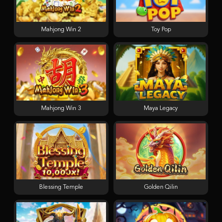
Mahjong Win 2
Toy Pop
Mahjong Win 3
Maya Legacy
Blessing Temple
Golden Qilin