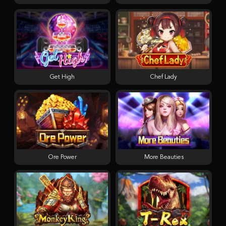
Get High
Chef Lady
Ore Power
More Beauties