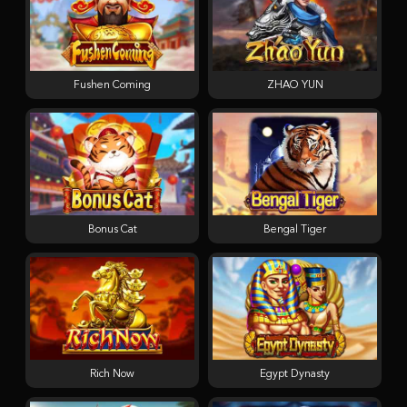
Fushen Coming
ZHAO YUN
Bonus Cat
Bengal Tiger
Rich Now
Egypt Dynasty