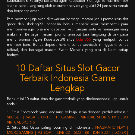
kudetabet98. Pastinya bersama agen Kudetabet Slot juga semua member
akan dipandu langsung oleh costumer service yang aktif 24 jam serta ramah
dan berpengalaman.
Para member juga akan di tawarkan berbagai macam jenis promo situs slot
gacor dan slotking99 indonesia bonus menarik agar membantu para
membernya agar bisa mendapatkan keuntungan serta kemenangan yang
maksimal. Berbagai macam promo tersebut bisa langsung di cek pada
menu promosi Agen Kudetabet98 situs
bola 365
yang meliputi bonus
member baru. Bonus deposit harian, bonus cashback mingguan, bonus
refferal, dan berbagai macam Event Menarik yang bisa di klaim setiap
harinya !
10 Daftar Situs Slot Gacor
Terbaik Indonesia Game
Lengkap
Berikut ini 10 daftar situs slot gacor terbaik yang direkomendasi juga untuk
anda :
1. Situs Sportsbook yang langsung bekerja sama dengan produk raksasa :
SBOBET | SABA SPORTS | TF GAMING | VIRTUAL SPORTS PP | SBO
VIRTUAL SPORTS
2. Situs Slot Gacor paling booming di indonesia :
PRAGMATIC PLAY |
MICROGAMING | PG SOFT | LIVE 22 | SLOT 88 | ION SLOT | JOKER |