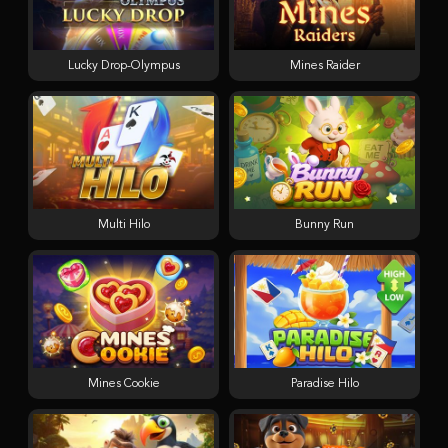
Lucky Drop-Olympus
Mines Raider
Multi Hilo
Bunny Run
Mines Cookie
Paradise Hilo