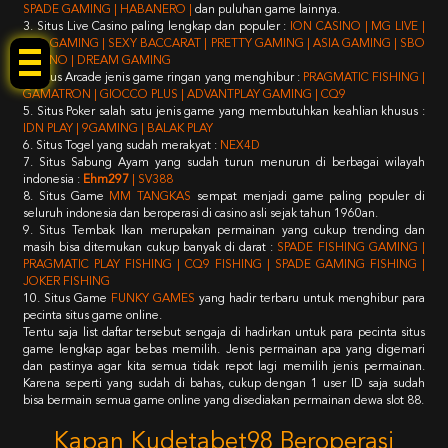
KLIK DISINI!
SPADE GAMING | HABANERO |
dan puluhan game lainnya.
3. Situs Live Casino paling lengkap dan populer :
ION CASINO | MG LIVE |
EVO GAMING | SEXY BACCARAT | PRETTY GAMING | ASIA GAMING | SBO
CASINO | DREAM GAMING
4. Situs Arcade jenis game ringan yang menghibur :
PRAGMATIC FISHING |
GAMATRON | GIOCCO PLUS | ADVANTPLAY GAMING | CQ9
5. Situs Poker salah satu jenis game yang membutuhkan keahlian khusus :
IDN PLAY | 9GAMING | BALAK PLAY
6. Situs Togel yang sudah merakyat :
NEX4D
7. Situs Sabung Ayam yang sudah turun menurun di berbagai wilayah
indonesia :
Ehm297
| SV388
8. Situs Game
MM TANGKAS
sempat menjadi game paling populer di
seluruh indonesia dan beroperasi di casino asli sejak tahun 1960an.
9. Situs Tembak Ikan merupakan permainan yang cukup trending dan
masih bisa ditemukan cukup banyak di darat :
SPADE FISHING GAMING |
PRAGMATIC PLAY FISHING | CQ9 FISHING | SPADE GAMING FISHING |
JOKER FISHING
10. Situs Game
FUNKY GAMES
yang hadir terbaru untuk menghibur para
pecinta situs game online.
Tentu saja list daftar tersebut sengaja di hadirkan untuk para pecinta situs
game lengkap agar bebas memilih. Jenis permainan apa yang digemari
dan pastinya agar kita semua tidak repot lagi memilih jenis permainan.
Karena seperti yang sudah di bahas, cukup dengan 1 user ID saja sudah
bisa bermain semua game online yang disediakan permainan dewa slot 88.
Kapan Kudetabet98 Beroperasi