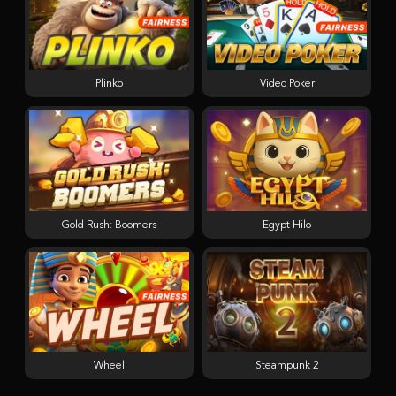
Plinko
Video Poker
Gold Rush: Boomers
Egypt Hilo
Wheel
Steampunk 2