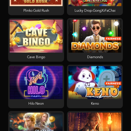
Plinko Gold Rush
Lucky Drop-GongXiFaChai
Cave Bingo
Diamonds
Hilo Neon
Keno