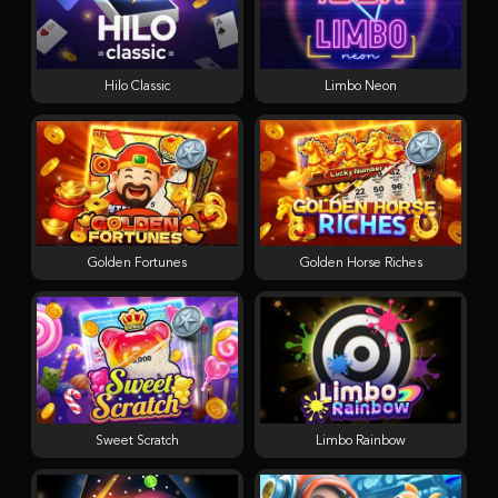
Hilo Classic
Limbo Neon
Golden Fortunes
Golden Horse Riches
Sweet Scratch
Limbo Rainbow