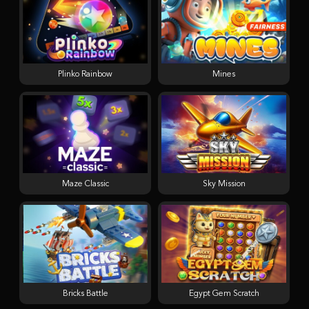
Plinko Rainbow
Mines
Maze Classic
Sky Mission
Bricks Battle
Egypt Gem Scratch