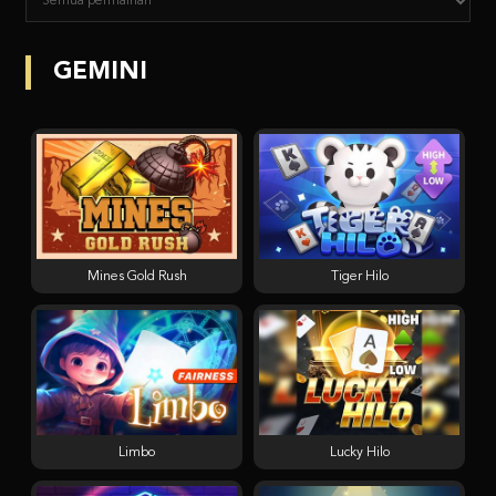
GEMINI
Mines Gold Rush
Tiger Hilo
Limbo
Lucky Hilo