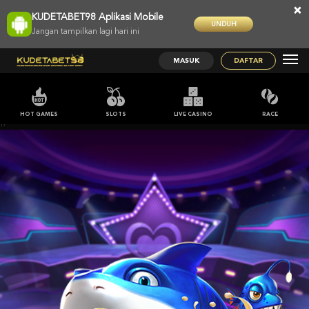
×
KUDETABET98 Aplikasi Mobile
UNDUH
Jangan tampilkan lagi hari ini
MASUK
DAFTAR
HOT GAMES
SLOTS
LIVE CASINO
RACE
;;