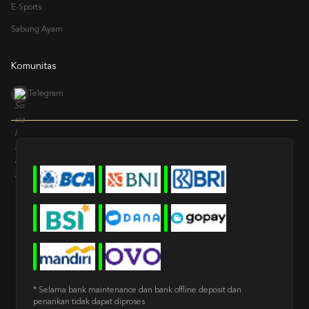
E-Sports
Sabung Ayam
Komunitas
Telegram
* Selama bank maintenance dan bank offline deposit dan
penarikan tidak dapat diproses