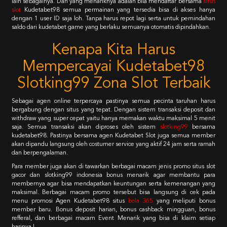
lain sebagainya. Dan yang menariknya adalah bila mendaftar bersama
situs
slot
Kudetabet98 semua permainan yang tersedia bisa di akses hanya
dengan 1 user ID saja loh. Tanpa harus repot lagi serta untuk pemindahan
saldo dari kudetabet game yang berlaku semuanya otomatis dipindahkan.
Kenapa Kita Harus
Mempercayai Kudetabet98
Slotking99 Zona Slot Terbaik
Sebagai agen online terpercaya pastinya semua pecinta taruhan harus
bergabung dengan situs yang tepat. Dengan sistem transaksi deposit dan
withdraw yang super cepat yaitu hanya memakan waktu maksimal 5 menit
saja. Semua transaksi akan diproses oleh sistem
slotking99
bersama
kudetabet98. Pastinya bersama agen Kudetabet Slot juga semua member
akan dipandu langsung oleh costumer service yang aktif 24 jam serta ramah
dan berpengalaman.
Para member juga akan di tawarkan berbagai macam jenis promo situs slot
gacor dan slotking99 indonesia bonus menarik agar membantu para
membernya agar bisa mendapatkan keuntungan serta kemenangan yang
maksimal. Berbagai macam promo tersebut bisa langsung di cek pada
menu promosi Agen Kudetabet98 situs
bola 365
yang meliputi bonus
member baru. Bonus deposit harian, bonus cashback mingguan, bonus
refferal, dan berbagai macam Event Menarik yang bisa di klaim setiap
harinya !