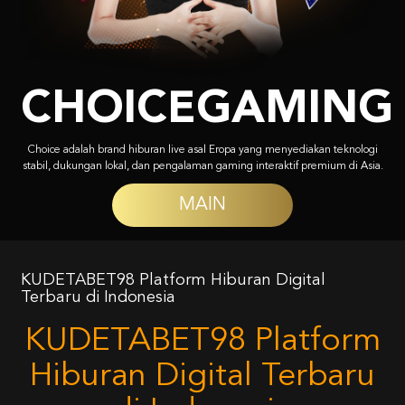
CHOICEGAMING
Choice adalah brand hiburan live asal Eropa yang menyediakan teknologi
stabil, dukungan lokal, dan pengalaman gaming interaktif premium di Asia.
MAIN
KUDETABET98 Platform Hiburan Digital
Terbaru di Indonesia
KUDETABET98 Platform
Hiburan Digital Terbaru