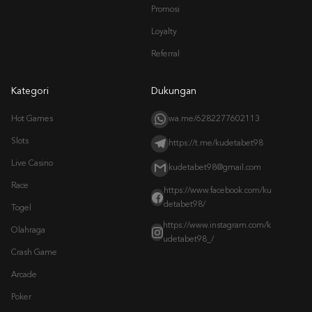
Promosi
Loyalty
Referral
Kategori
Dukungan
Hot Games
wa.me/6282277602113
Slots
https://t.me/kudetabet98
Live Casino
kudetabet98@gmail.com
Race
https://www.facebook.com/ku
detabet98/
Togel
https://www.instagram.com/k
Olahraga
udetabet98_/
Crash Game
Arcade
Poker